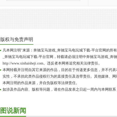
版权与免责声明
凡本网注明"来源：奔驰宝马游戏_奔驰宝马电玩城下载-平台官网的所
_奔驰宝马电玩城下载-平台官网，转载请必须注明中奔驰宝马游戏_奔
http://www.xinhaisheji.com。违反者本网将追究相关法律责任。
本网转载并注明自其它来源的作品，目的在于传递更多信息，并不代表
实性，不承担此类作品侵权行为的直接责任及连带责任。其他媒体、网
本网注明的作品来源，并自负版权等法律责任。
如涉及作品内容、版权等问题，请在作品发表之日起一周内与本网联系
图说新闻