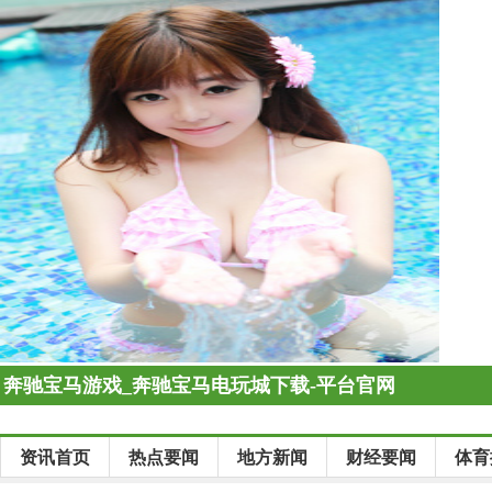
奔驰宝马游戏_奔驰宝马电玩城下载-平台官网
资讯首页
热点要闻
地方新闻
财经要闻
体育