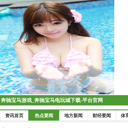
奔驰宝马游戏_奔驰宝马电玩城下载-平台官网
资讯首页
热点要闻
地方新闻
财经要闻
体