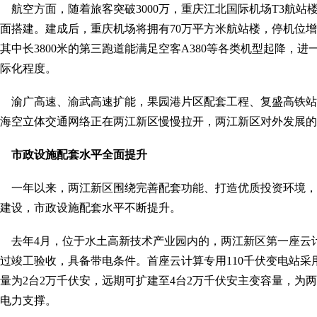
航空方面，随着旅客突破3000万，重庆江北国际机场T3航站
面搭建。建成后，重庆机场将拥有70万平方米航站楼，停机位增
其中长3800米的第三跑道能满足空客A380等各类机型起降，
际化程度。
渝广高速、渝武高速扩能，果园港片区配套工程、复盛高铁站
海空立体交通网络正在两江新区慢慢拉开，两江新区对外发展的
市政设施配套水平全面提升
一年以来，两江新区围绕完善配套功能、打造优质投资环境，
建设，市政设施配套水平不断提升。
去年4月，位于水土高新技术产业园内的，两江新区第一座云计
过竣工验收，具备带电条件。首座云计算专用110千伏变电站采
量为2台2万千伏安，远期可扩建至4台2万千伏安主变容量，为
电力支撑。