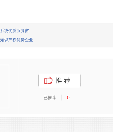
系统优质服务窗
家知识产权优势企业
0
已推荐