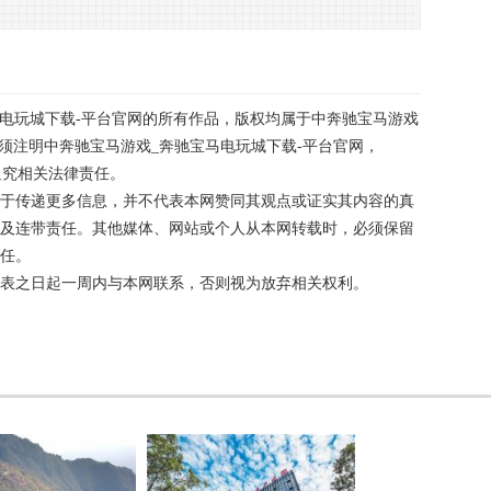
马电玩城下载-平台官网的所有作品，版权均属于中奔驰宝马游戏
必须注明中奔驰宝马游戏_奔驰宝马电玩城下载-平台官网，
者本网将追究相关法律责任。
于传递更多信息，并不代表本网赞同其观点或证实其内容的真
及连带责任。其他媒体、网站或个人从本网转载时，必须保留
任。
表之日起一周内与本网联系，否则视为放弃相关权利。