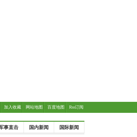
加入收藏
网站地图
百度地图
Rss订阅
军事直击
国内新闻
国际新闻