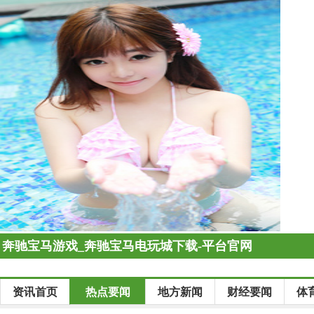
奔驰宝马游戏_奔驰宝马电玩城下载-平台官网
资讯首页
热点要闻
地方新闻
财经要闻
体