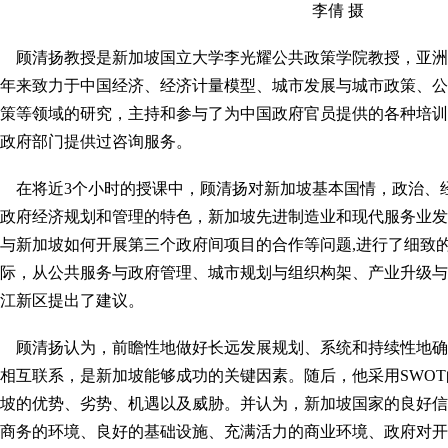
李倩 摄
顾清扬教授是新加坡国立大学李光耀公共政策学院教授，亚洲
年来致力于中国经济、经济计量模型、城市发展与城市政策、公
策等领域的研究，主持和参与了为中国政府官员提供的各种培训
政府部门提供过咨询服务。
在将近3个小时的授课中，顾清扬对新加坡基本国情，政治、
政府经济规划和管理的特色，新加坡先进制造业和现代服务业发
与新加坡如何开展第三个政府间项目的合作等问题,进行了细致
际，从公共服务与政府管理、城市规划与组织构架、产业升级与
江新区提出了建议。
顾清扬认为，前瞻性地做好长远发展规划、系统和持续性地确
相互联系，是新加坡能够成功的关键因素。随后，他采用SWO
坡的优势、劣势、机遇以及威胁。并认为，新加坡国家的良好信
商务的环境、良好的基础设施、充满活力的商业环境、政府对开