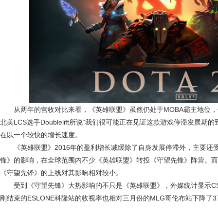
从两年的营收对比来看，《英雄联盟》虽然仍处于MOBA霸主地位，
北美LCS选手Doublelift所说“我们很可能正在见证这款游戏停滞发展期
在以一个较快的增长速度。
《英雄联盟》2016年的盈利增长减缓除了自身发展停滞外，主要还受
锋》的影响，在全球范围内不少《英雄联盟》转投《守望先锋》阵营。而D
《守望先锋》的上线对其影响相对较小。
受到《守望先锋》大热影响的不只是《英雄联盟》，外媒统计显示CS:
刚结束的ESLONE科隆站的收视率也相对三月份的MLG哥伦布站下降了3