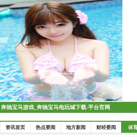
奔驰宝马游戏_奔驰宝马电玩城下载-平台官网
资讯首页
热点要闻
地方新闻
财经要闻
体