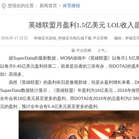
您现在的位置：
新闻首页
>
体育播报
英雄联盟月盈利1.5亿美元 LOL收入是
2016-07-17 12:52
奔驰宝马游戏_奔驰宝马电玩城下载-平台官网
编辑：奔驰宝
载-平台官网
人气：
据SuperData的最新数据，MOBA游戏中《英雄联盟》以每月1.5亿
以每月0.45亿美元盈利排第二，前者是后者的三倍有余，但DOTA2的
劫》高很多。
虽然《英雄联盟》的盈利依旧是傲视群雄，但是从盈利增长来看，DOTA
SuperData数据统计显示，《英雄联盟》年盈利为16亿美元，2016年
全年会有18亿美元甚至更多的盈利。而DOTA2在2015年的总盈利为2.38
元的盈利，预计全年会有5.4亿美元甚至更多的盈利。