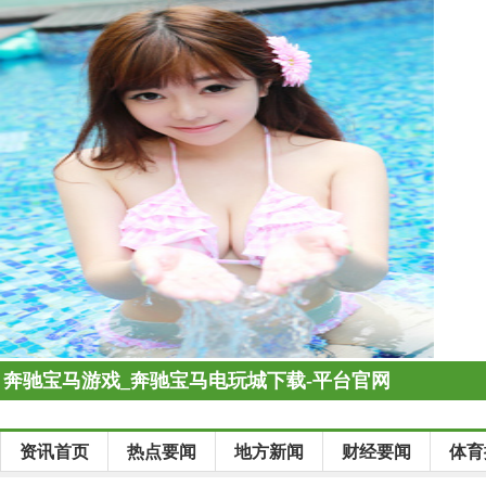
奔驰宝马游戏_奔驰宝马电玩城下载-平台官网
资讯首页
热点要闻
地方新闻
财经要闻
体育