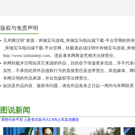
版权与免责声明
凡本网注明"来源：奔驰宝马游戏_奔驰宝马电玩城下载-平台官网的所
_奔驰宝马电玩城下载-平台官网，转载请必须注明中奔驰宝马游戏_奔
http://www.xinhaisheji.com。违反者本网将追究相关法律责任。
本网转载并注明自其它来源的作品，目的在于传递更多信息，并不代表
实性，不承担此类作品侵权行为的直接责任及连带责任。其他媒体、网
本网注明的作品来源，并自负版权等法律责任。
如涉及作品内容、版权等问题，请在作品发表之日起一周内与本网联系
图说新闻
·
局势仍未平息 土政变武装冲入CNN土耳其演播室