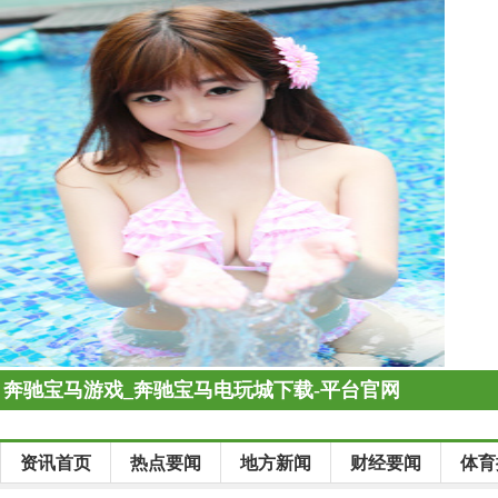
奔驰宝马游戏_奔驰宝马电玩城下载-平台官网
资讯首页
热点要闻
地方新闻
财经要闻
体育