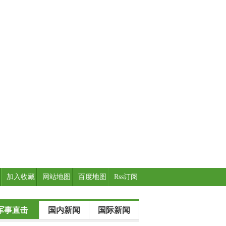
加入收藏
网站地图
百度地图
Rss订阅
军事直击
国内新闻
国际新闻