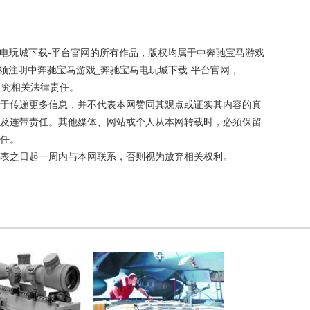
马电玩城下载-平台官网的所有作品，版权均属于中奔驰宝马游戏
必须注明中奔驰宝马游戏_奔驰宝马电玩城下载-平台官网，
者本网将追究相关法律责任。
于传递更多信息，并不代表本网赞同其观点或证实其内容的真
及连带责任。其他媒体、网站或个人从本网转载时，必须保留
任。
表之日起一周内与本网联系，否则视为放弃相关权利。