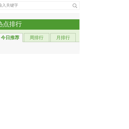
热点排行
今日推荐
周排行
月排行