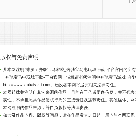
已
版权与免责声明
凡本网注明"来源：奔驰宝马游戏_奔驰宝马电玩城下载-平台官网的所
_奔驰宝马电玩城下载-平台官网，转载请必须注明中奔驰宝马游戏_奔
http://www.xinhaisheji.com。违反者本网将追究相关法律责任。
本网转载并注明自其它来源的作品，目的在于传递更多信息，并不代表
实性，不承担此类作品侵权行为的直接责任及连带责任。其他媒体、网
本网注明的作品来源，并自负版权等法律责任。
如涉及作品内容、版权等问题，请在作品发表之日起一周内与本网联系