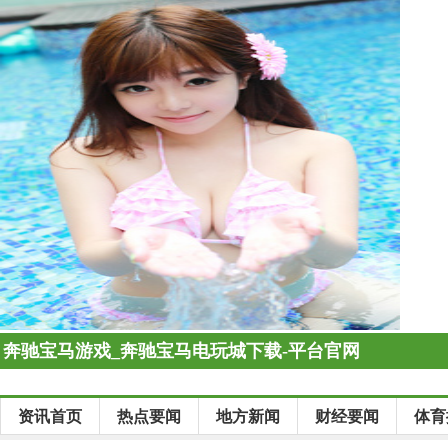
奔驰宝马游戏_奔驰宝马电玩城下载-平台官网
资讯首页
热点要闻
地方新闻
财经要闻
体育